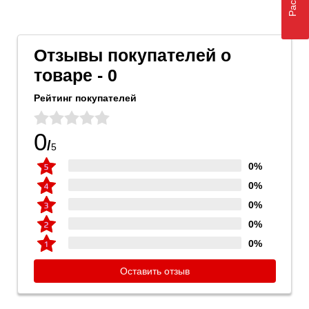
Отзывы покупателей о
товаре - 0
Рейтинг покупателей
0
/
5
0%
0%
0%
0%
0%
Оставить отзыв