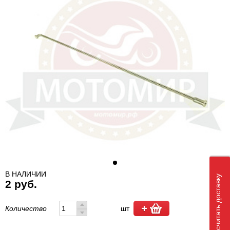
В НАЛИЧИИ
Рассчитать доставку
2 руб.
Количество
шт