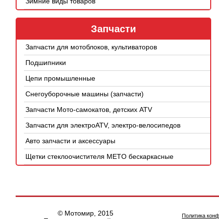
Зимние виды товаров
Запчасти
Запчасти для мотоблоков, культиваторов
Подшипники
Цепи промышленные
Снегоуборочные машины (запчасти)
Запчасти Мото-самокатов, детских ATV
Запчасти для электроATV, электро-велосипедов
Авто запчасти и аксессуары
Щетки стеклоочистителя METO бескаркасные
© Мотомир, 2015
Политика кон