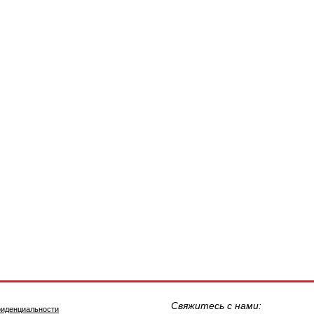
Свяжитесь с нами:
фиденциальности