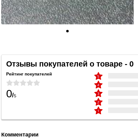
Отзывы покупателей о товаре - 0
Рейтинг покупателей
0
/
5
Комментарии