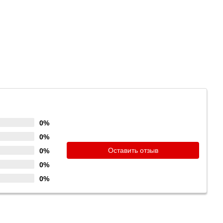
0%
0%
Оставить отзыв
0%
0%
0%