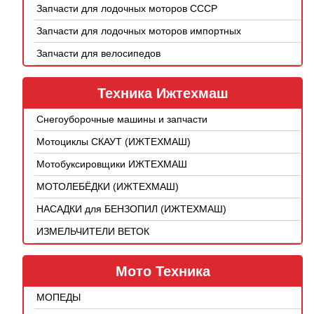
Запчасти для лодочных моторов СССР
Запчасти для лодочных моторов импортных
Запчасти для велосипедов
Техника Ижтехмаш
Снегоуборочные машины и запчасти
Мотоциклы СКАУТ (ИЖТЕХМАШ)
Мотобуксировщики ИЖТЕХМАШ
МОТОЛЕБЁДКИ (ИЖТЕХМАШ)
НАСАДКИ для БЕНЗОПИЛ (ИЖТЕХМАШ)
ИЗМЕЛЬЧИТЕЛИ ВЕТОК
Мото Техника
МОПЕДЫ