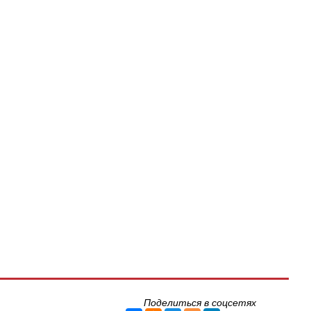
Поделиться в соцсетях