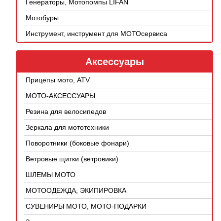
Генераторы, Мотопомпы LIFAN
Мотобуры
Инструмент, инструмент для МОТОсервиса
Аксессуары
Прицепы мото, ATV
МОТО-АКСЕССУАРЫ
Резина для велосипедов
Зеркала для мототехники
Поворотники (боковые фонари)
Ветровые щитки (ветровики)
ШЛЕМЫ МОТО
МОТООДЕЖДА, ЭКИПИРОВКА
СУВЕНИРЫ МОТО, МОТО-ПОДАРКИ