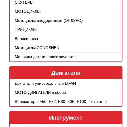
СКУТЕРЫ
МОТОЦИКЛЫ
Мотоциклы внедорожные (ЭНДУРО)
ТРИЦИКЛЫ
Велосипеды
Мотоциклы ZONGSHEN
Машинки детские электрические
Двигатели
Двигатели универсальные LIFAN
МОТО-ДВИГАТЕЛИ в сборе
Веломоторы F50, F72, F80, 80E, F100, 4х тактные
Инструмент