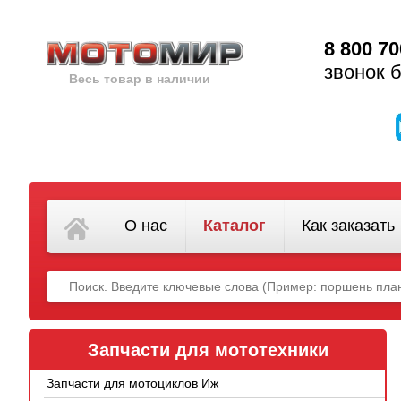
8 800 70
звонок 
Весь товар в наличии
О нас
Каталог
Как заказать
Запчасти для мототехники
Запчасти для мотоциклов Иж