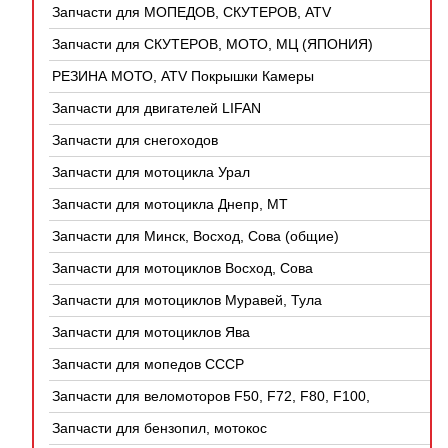
Запчасти для МОПЕДОВ, СКУТЕРОВ, ATV
(КИТАЙ)
Запчасти для СКУТЕРОВ, МОТО, МЦ (ЯПОНИЯ)
РЕЗИНА МОТО, ATV Покрышки Камеры
Запчасти для двигателей LIFAN
Запчасти для снегоходов
Запчасти для мотоцикла Урал
Запчасти для мотоцикла Днепр, МТ
Запчасти для Минск, Восход, Сова (общие)
Запчасти для мотоциклов Восход, Сова
Запчасти для мотоциклов Муравей, Тула
Запчасти для мотоциклов Ява
Запчасти для мопедов СССР
Запчасти для веломоторов F50, F72, F80, F100,
4Т
Запчасти для бензопил, мотокос