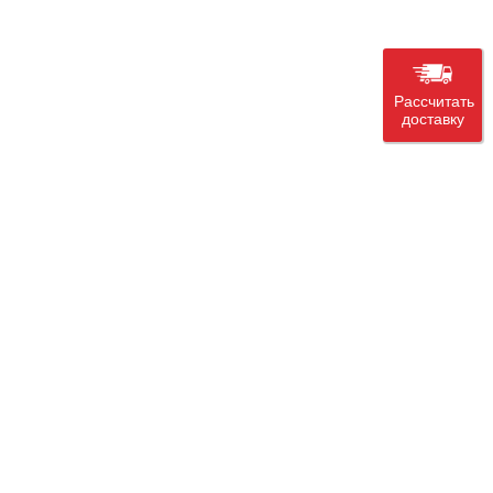
Рассчитать
доставку