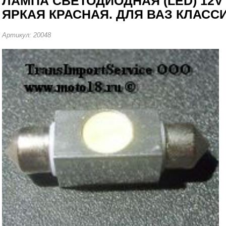
ЛАМПА СВЕТОДИОДНАЯ (LED) 12V T
ЯРКАЯ КРАСНАЯ. ДЛЯ ВАЗ КЛАСС
Артикул: 20048