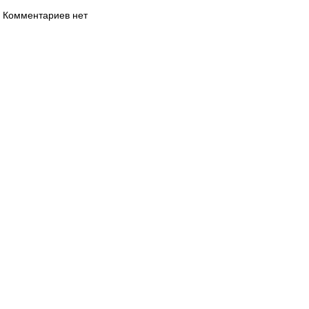
Комментариев нет