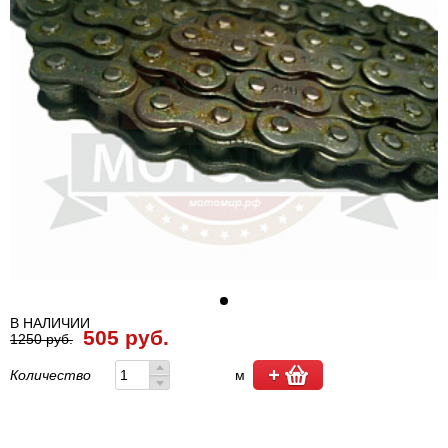
В НАЛИЧИИ
505 руб.
1250 руб.
Количество
м