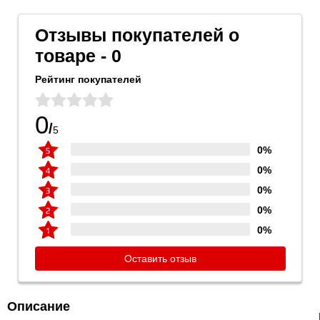
Отзывы покупателей о
товаре - 0
Рейтинг покупателей
0
/
5
0%
0%
0%
0%
0%
Оставить отзыв
Описание