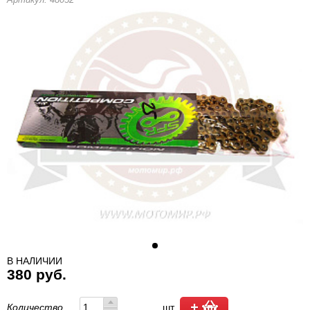
В НАЛИЧИИ
380 руб.
Количество
шт