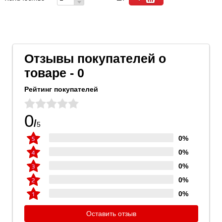
Отзывы покупателей о
товаре - 0
Рейтинг покупателей
0
/
5
0%
0%
0%
0%
0%
Оставить отзыв