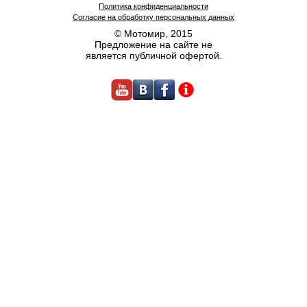
Политика конфиденциальности
Согласие на обработку персональных данных
© Мотомир, 2015
Предложение на сайте не
является публичной офертой.