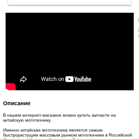
Описание
В нашем интернет-магазине можно купить запчасти на
китайскую мототехнику.
Именно китайская мототехника является самым
быстрорастущим массовым рынком мототехники в Российской