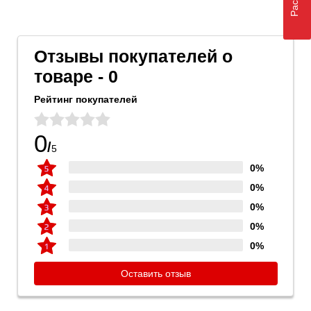
Отзывы покупателей о
товаре - 0
Рейтинг покупателей
0
/
5
0%
0%
0%
0%
0%
Оставить отзыв