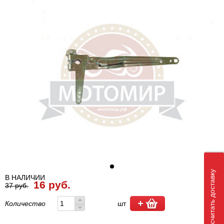
Рассчитать доставку
В НАЛИЧИИ
16 руб.
37 руб.
Количество
шт