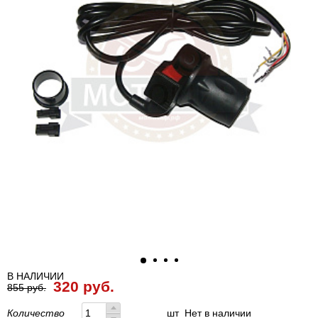
В НАЛИЧИИ
320 руб.
855 руб.
Количество
шт
Нет в наличии