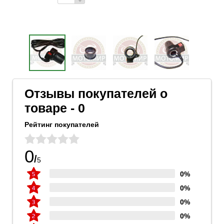
Отзывы покупателей о
товаре - 0
Рейтинг покупателей
0
/
5
0%
0%
0%
0%