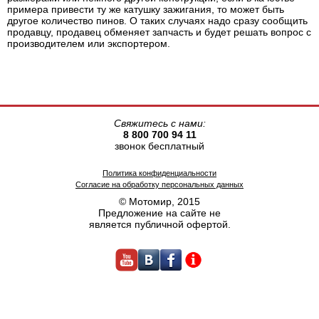
примера привести ту же катушку зажигания, то может быть
другое количество пинов. О таких случаях надо сразу сообщить
продавцу, продавец обменяет запчасть и будет решать вопрос с
производителем или экспортером.
Свяжитесь с нами:
8 800 700 94 11
звонок бесплатный
Политика конфиденциальности
Согласие на обработку персональных данных
© Мотомир, 2015
Предложение на сайте не
является публичной офертой.