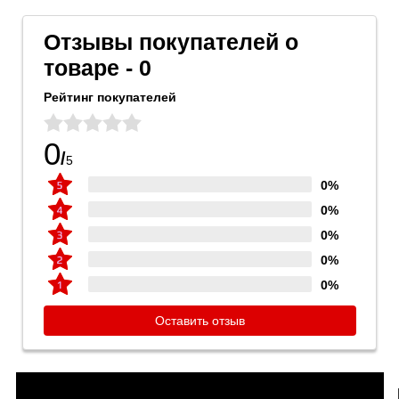
Отзывы покупателей о
товаре - 0
Рейтинг покупателей
0
/
5
0%
0%
0%
0%
0%
Оставить отзыв