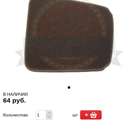
В НАЛИЧИИ
64 руб.
Количество
шт