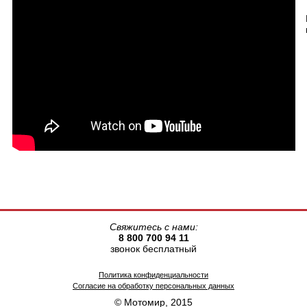
Свяжитесь с нами:
8 800 700 94 11
звонок бесплатный
Политика конфиденциальности
Согласие на обработку персональных данных
© Мотомир, 2015