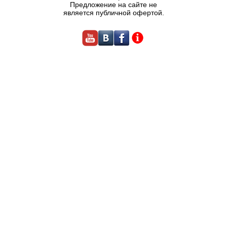
Предложение на сайте не
является публичной офертой.