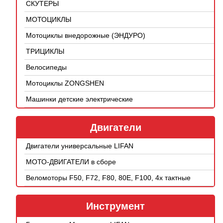
СКУТЕРЫ
МОТОЦИКЛЫ
Мотоциклы внедорожные (ЭНДУРО)
ТРИЦИКЛЫ
Велосипеды
Мотоциклы ZONGSHEN
Машинки детские электрические
Двигатели
Двигатели универсальные LIFAN
МОТО-ДВИГАТЕЛИ в сборе
Веломоторы F50, F72, F80, 80E, F100, 4х тактные
Инструмент