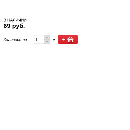
В НАЛИЧИИ
69 руб.
Количество
м