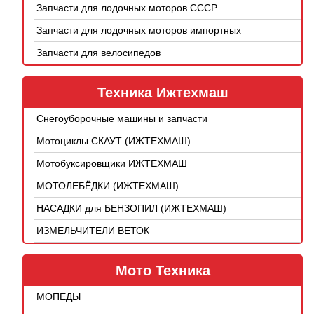
Запчасти для лодочных моторов СССР
Запчасти для лодочных моторов импортных
Запчасти для велосипедов
Техника Ижтехмаш
Снегоуборочные машины и запчасти
Мотоциклы СКАУТ (ИЖТЕХМАШ)
Мотобуксировщики ИЖТЕХМАШ
МОТОЛЕБЁДКИ (ИЖТЕХМАШ)
НАСАДКИ для БЕНЗОПИЛ (ИЖТЕХМАШ)
ИЗМЕЛЬЧИТЕЛИ ВЕТОК
Мото Техника
МОПЕДЫ