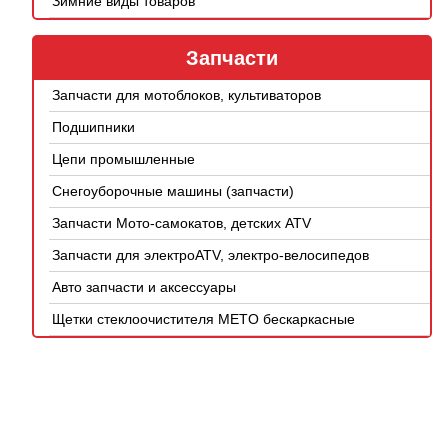
Зимние виды товаров
Запчасти
Запчасти для мотоблоков, культиваторов
Подшипники
Цепи промышленные
Снегоуборочные машины (запчасти)
Запчасти Мото-самокатов, детских ATV
Запчасти для электроATV, электро-велосипедов
Авто запчасти и аксессуары
Щетки стеклоочистителя METO бескаркасные