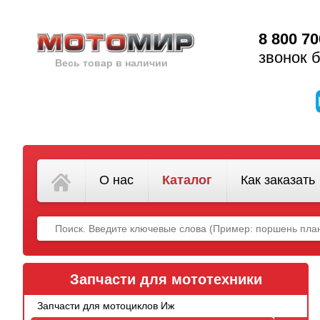
8 800 70
звонок 
Весь товар в наличии
О нас
Каталог
Как заказать
Запчасти для мототехники
Запчасти для мотоциклов Иж