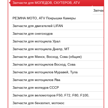
Запчасти для МОПЕДОВ, СКУТЕРОВ, ATV
(КИТАЙ)
Запчаст
РЕЗИНА МОТО, ATV Покрышки Камеры
Запчасти для двигателей LIFAN
Запчасти для снегоходов
Запчасти для мотоцикла Урал
Запчасти для мотоцикла Днепр, МТ
Запчасти для Минск, Восход, Сова (общие)
Запчасти для мотоциклов Восход, Сова
Запчасти для мотоциклов Муравей, Тула
Запчасти для мотоциклов Ява
Запчасти для мопедов СССР
Запчасти для веломоторов F50, F72, F80, F100,
4Т
Запчасти для бензопил, мотокос