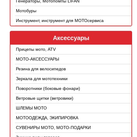
Генераторы, Мотопомпы LIFAN
Мотобуры
Инструмент, инструмент для МОТОсервиса
Аксессуары
Прицепы мото, ATV
МОТО-АКСЕССУАРЫ
Резина для велосипедов
Зеркала для мототехники
Поворотники (боковые фонари)
Ветровые щитки (ветровики)
ШЛЕМЫ МОТО
МОТООДЕЖДА, ЭКИПИРОВКА
СУВЕНИРЫ МОТО, МОТО-ПОДАРКИ