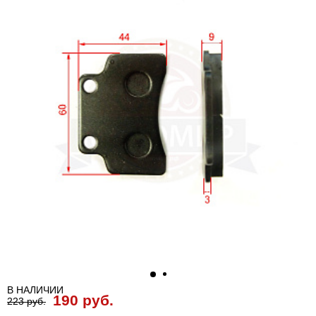
В НАЛИЧИИ
190 руб.
223 руб.