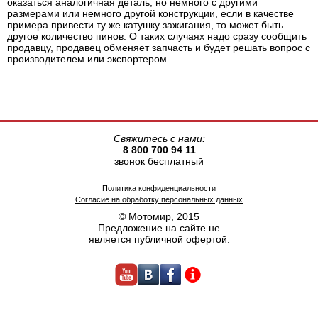
оказаться аналогичная деталь, но немного с другими
размерами или немного другой конструкции, если в качестве
примера привести ту же катушку зажигания, то может быть
другое количество пинов. О таких случаях надо сразу сообщить
продавцу, продавец обменяет запчасть и будет решать вопрос с
производителем или экспортером.
Свяжитесь с нами:
8 800 700 94 11
звонок бесплатный
Политика конфиденциальности
Согласие на обработку персональных данных
© Мотомир, 2015
Предложение на сайте не
является публичной офертой.