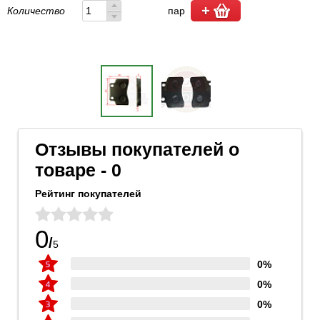
Количество
пар
Отзывы покупателей о
товаре - 0
Рейтинг покупателей
0
/
5
0%
0%
0%