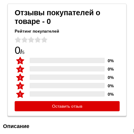
Отзывы покупателей о
товаре - 0
Рейтинг покупателей
0
/
5
0%
0%
0%
0%
0%
Оставить отзыв
Описание