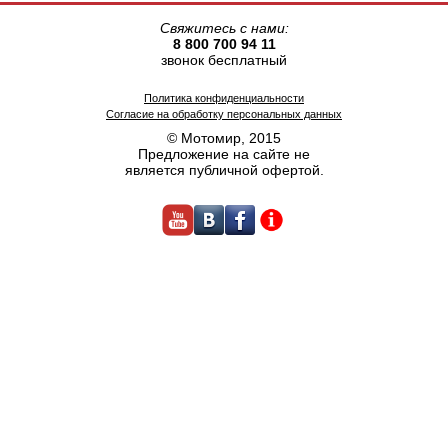
Свяжитесь с нами:
8 800 700 94 11
звонок бесплатный
Политика конфиденциальности
Согласие на обработку персональных данных
© Мотомир, 2015
Предложение на сайте не
является публичной офертой.