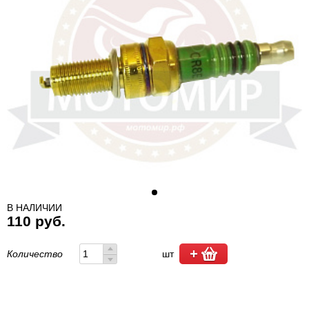
В НАЛИЧИИ
110 руб.
Количество
шт