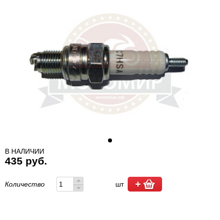
В НАЛИЧИИ
435 руб.
Количество
шт