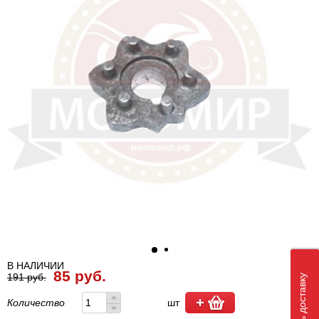
В НАЛИЧИИ
85 руб.
191 руб.
Количество
шт