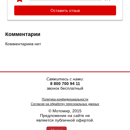
Оставить отзыв
Комментарии
Комментариев нет
Свяжитесь с нами:
8 800 700 94 11
звонок бесплатный
Политика конфиденциальности
Согласие на обработку персональных данных
© Мотомир, 2015
Предложение на сайте не
является публичной офертой.