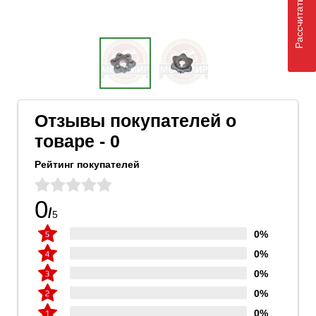
Рассчитать доставку
Отзывы покупателей о
товаре - 0
Рейтинг покупателей
0
/
5
0%
0%
0%
0%
0%