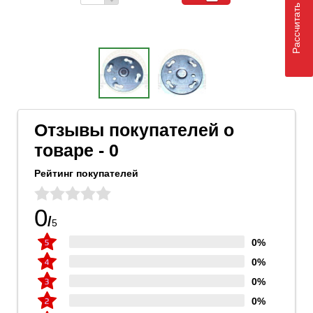
Рассчитать доставку
Отзывы покупателей о
товаре - 0
Рейтинг покупателей
0
/
5
0%
0%
0%
0%