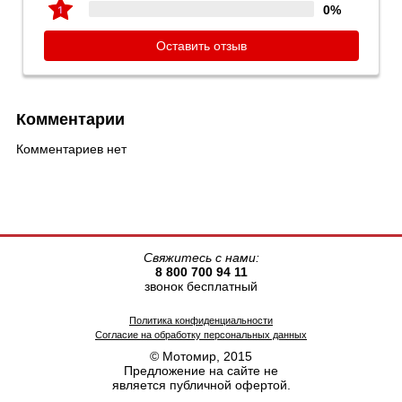
0%
Оставить отзыв
Комментарии
Комментариев нет
Свяжитесь с нами:
8 800 700 94 11
звонок бесплатный
Политика конфиденциальности
Согласие на обработку персональных данных
© Мотомир, 2015
Предложение на сайте не
является публичной офертой.