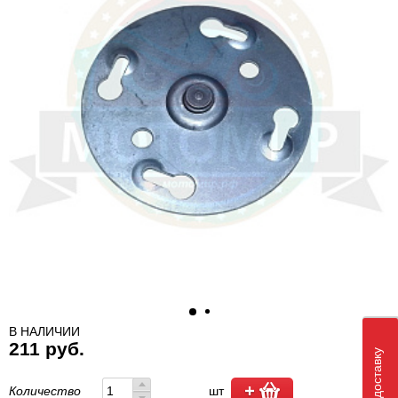
В НАЛИЧИИ
211 руб.
Количество
шт