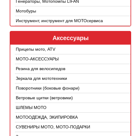
Генераторы, Мотопомпы LIFAN
Мотобуры
Инструмент, инструмент для МОТОсервиса
Аксессуары
Прицепы мото, ATV
МОТО-АКСЕССУАРЫ
Резина для велосипедов
Зеркала для мототехники
Поворотники (боковые фонари)
Ветровые щитки (ветровики)
ШЛЕМЫ МОТО
МОТООДЕЖДА, ЭКИПИРОВКА
СУВЕНИРЫ МОТО, МОТО-ПОДАРКИ