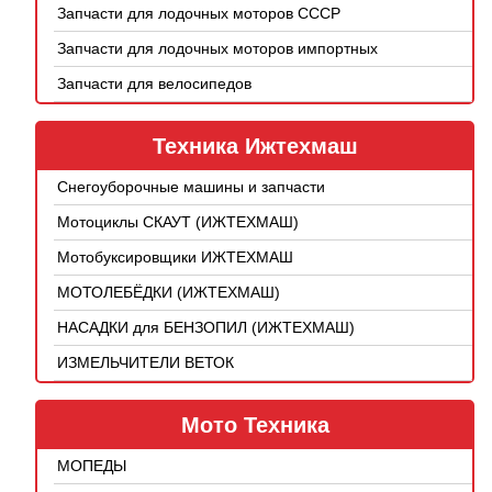
Запчасти для лодочных моторов СССР
Запчасти для лодочных моторов импортных
Запчасти для велосипедов
Техника Ижтехмаш
Снегоуборочные машины и запчасти
Мотоциклы СКАУТ (ИЖТЕХМАШ)
Мотобуксировщики ИЖТЕХМАШ
МОТОЛЕБЁДКИ (ИЖТЕХМАШ)
НАСАДКИ для БЕНЗОПИЛ (ИЖТЕХМАШ)
ИЗМЕЛЬЧИТЕЛИ ВЕТОК
Мото Техника
МОПЕДЫ