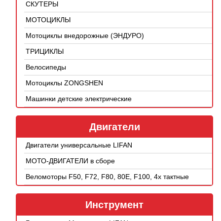
СКУТЕРЫ
МОТОЦИКЛЫ
Мотоциклы внедорожные (ЭНДУРО)
ТРИЦИКЛЫ
Велосипеды
Мотоциклы ZONGSHEN
Машинки детские электрические
Двигатели
Двигатели универсальные LIFAN
МОТО-ДВИГАТЕЛИ в сборе
Веломоторы F50, F72, F80, 80E, F100, 4х тактные
Инструмент