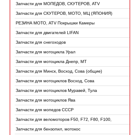
Запчасти для МОПЕДОВ, СКУТЕРОВ, ATV
(КИТАЙ)
Запчасти для СКУТЕРОВ, МОТО, МЦ (ЯПОНИЯ)
РЕЗИНА МОТО, ATV Покрышки Камеры
Запчасти для двигателей LIFAN
Запчасти для снегоходов
Запчасти для мотоцикла Урал
Запчасти для мотоцикла Днепр, МТ
Запчасти для Минск, Восход, Сова (общие)
Запчасти для мотоциклов Восход, Сова
Запчасти для мотоциклов Муравей, Тула
Запчасти для мотоциклов Ява
Запчасти для мопедов СССР
Запчасти для веломоторов F50, F72, F80, F100,
4Т
Запчасти для бензопил, мотокос