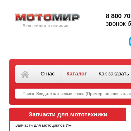
8 800 70
звонок 
Весь товар в наличии
О нас
Каталог
Как заказать
Запчасти для мототехники
Запчасти для мотоциклов Иж