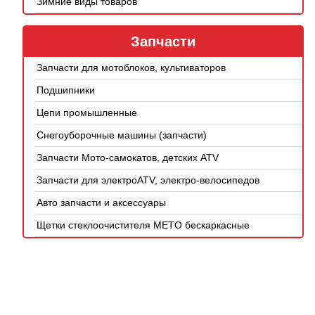
Зимние виды товаров
Запчасти
Запчасти для мотоблоков, культиваторов
Подшипники
Цепи промышленные
Снегоуборочные машины (запчасти)
Запчасти Мото-самокатов, детских ATV
Запчасти для электроATV, электро-велосипедов
Авто запчасти и аксессуары
Щетки стеклоочистителя METO бескаркасные