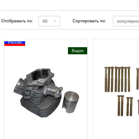
Отображать по:
Сортировать по:
Россия
Видео