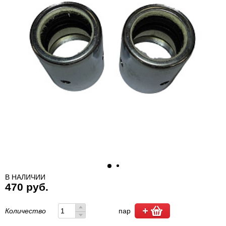
В НАЛИЧИИ
470 руб.
Количество
пар