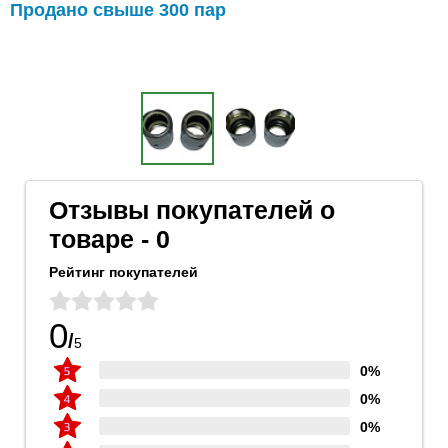
Продано свыше 300 пар
Отзывы покупателей о
товаре - 0
Рейтинг покупателей
0
/
5
0%
0%
0%