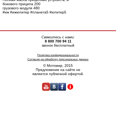
бокового прицепа 200
грузового модуля 480
#иж #ижюпитер #планета5 #юпитер5
Свяжитесь с нами:
8 800 700 94 11
звонок бесплатный
Политика конфиденциальности
Согласие на обработку персональных данных
© Мотомир, 2015
Предложение на сайте не
является публичной офертой.