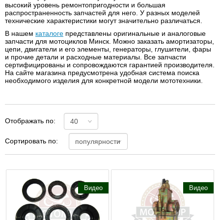
высокий уровень ремонтопригодности и большая
распространенность запчастей для него. У разных моделей
технические характеристики могут значительно различаться.
В нашем
каталоге
представлены оригинальные и аналоговые
запчасти для мотоциклов Минск. Можно заказать амортизаторы,
цепи, двигатели и его элементы, генераторы, глушители, фары
и прочие детали и расходные материалы. Все запчасти
сертифицированы и сопровождаются гарантией производителя.
На сайте магазина предусмотрена удобная система поиска
необходимого изделия для конкретной модели мототехники.
Отображать по:
Сортировать по:
Видео
Видео