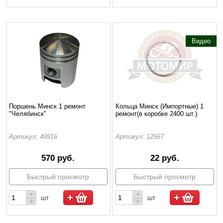
Видео
Поршень Минск 1 ремонт
Кольца Минск (Импортные) 1
"Челябинск"
ремонт(в коробке 2400 шт.)
Артикул: 49916
Артикул: 12567
570 руб.
22 руб.
Быстрый просмотр
Быстрый просмотр
шт
шт