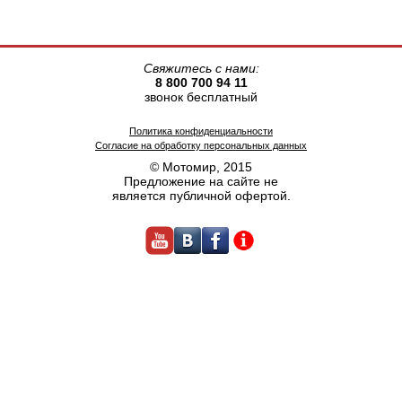
Свяжитесь с нами:
8 800 700 94 11
звонок бесплатный
Политика конфиденциальности
Согласие на обработку персональных данных
© Мотомир, 2015
Предложение на сайте не
является публичной офертой.