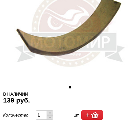
В НАЛИЧИИ
139 руб.
Количество
шт