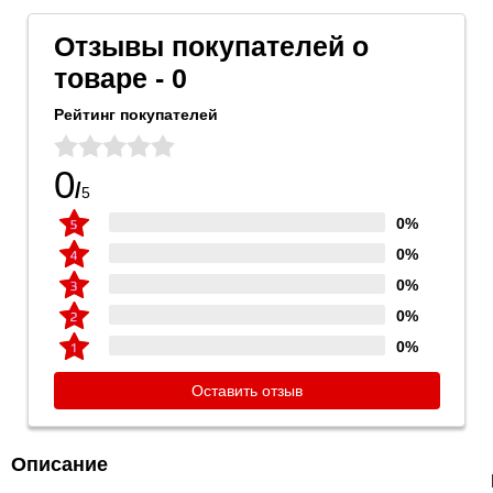
Отзывы покупателей о
товаре - 0
Рейтинг покупателей
0
/
5
0%
0%
0%
0%
0%
Оставить отзыв
Описание