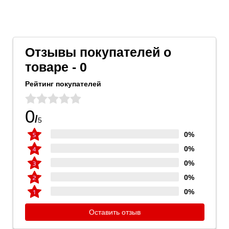
Отзывы покупателей о
товаре - 0
Рейтинг покупателей
0
/
5
0%
0%
0%
0%
0%
Оставить отзыв