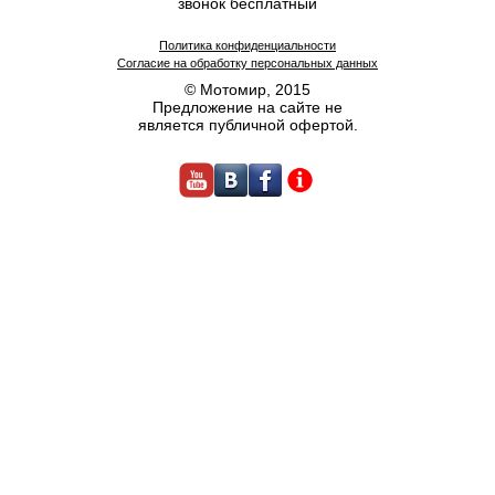
звонок бесплатный
Политика конфиденциальности
Согласие на обработку персональных данных
© Мотомир, 2015
Предложение на сайте не
является публичной офертой.