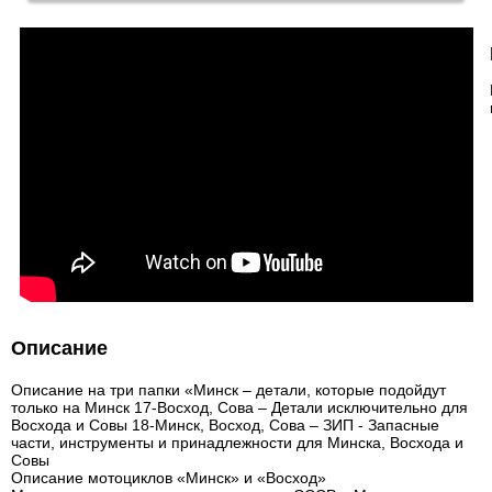
Описание
Описание на три папки «Минск – детали, которые подойдут
только на Минск 17-Восход, Сова – Детали исключительно для
Восхода и Совы 18-Минск, Восход, Сова – ЗИП - Запасные
части, инструменты и принадлежности для Минска, Восхода и
Совы
Описание мотоциклов «Минск» и «Восход»