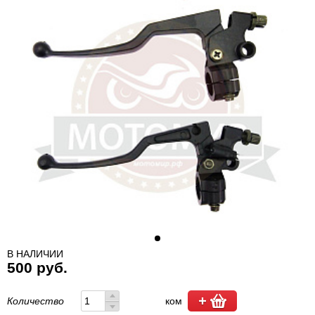
В НАЛИЧИИ
500 руб.
Количество
ком