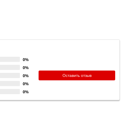
0%
0%
Оставить отзыв
0%
0%
0%