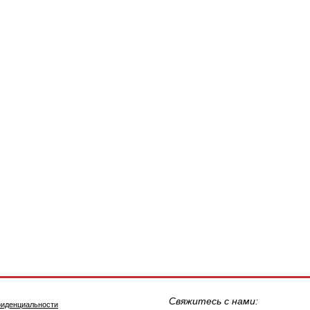
Свяжитесь с нами:
фиденциальности