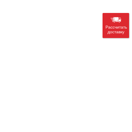
Рассчитать
доставку