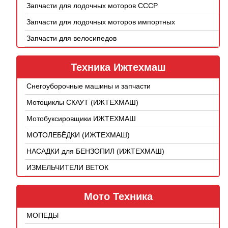
Запчасти для лодочных моторов СССР
Запчасти для лодочных моторов импортных
Запчасти для велосипедов
Техника Ижтехмаш
Снегоуборочные машины и запчасти
Мотоциклы СКАУТ (ИЖТЕХМАШ)
Мотобуксировщики ИЖТЕХМАШ
МОТОЛЕБЁДКИ (ИЖТЕХМАШ)
НАСАДКИ для БЕНЗОПИЛ (ИЖТЕХМАШ)
ИЗМЕЛЬЧИТЕЛИ ВЕТОК
Мото Техника
МОПЕДЫ