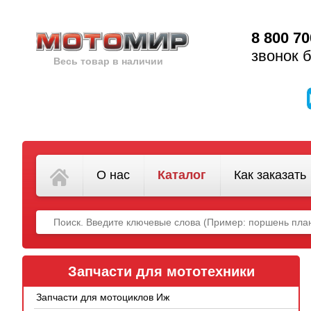
8 800 70
звонок 
Весь товар в наличии
О нас
Каталог
Как заказать
Запчасти для мототехники
Запчасти для мотоциклов Иж