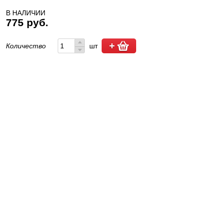
В НАЛИЧИИ
775 руб.
Количество
шт