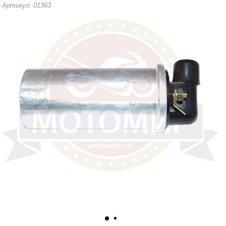
Артикул: 01363