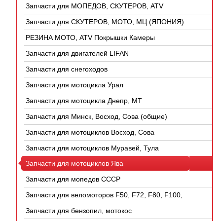
Запчасти для МОПЕДОВ, СКУТЕРОВ, ATV
(КИТАЙ)
Запчасти для СКУТЕРОВ, МОТО, МЦ (ЯПОНИЯ)
РЕЗИНА МОТО, ATV Покрышки Камеры
Запчасти для двигателей LIFAN
Запчасти для снегоходов
Запчасти для мотоцикла Урал
Запчасти для мотоцикла Днепр, МТ
Запчасти для Минск, Восход, Сова (общие)
Запчасти для мотоциклов Восход, Сова
Запчасти для мотоциклов Муравей, Тула
Запчасти для мотоциклов Ява
Запчасти для мопедов СССР
Запчасти для веломоторов F50, F72, F80, F100,
4Т
Запчасти для бензопил, мотокос