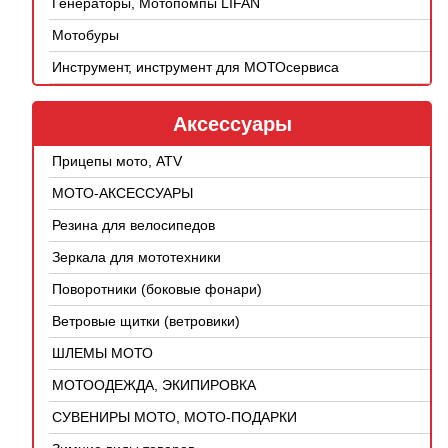
Генераторы, Мотопомпы LIFAN
Мотобуры
Инструмент, инструмент для МОТОсервиса
Аксессуары
Прицепы мото, ATV
МОТО-АКСЕССУАРЫ
Резина для велосипедов
Зеркала для мототехники
Поворотники (боковые фонари)
Ветровые щитки (ветровики)
ШЛЕМЫ МОТО
МОТООДЕЖДА, ЭКИПИРОВКА
СУВЕНИРЫ МОТО, МОТО-ПОДАРКИ