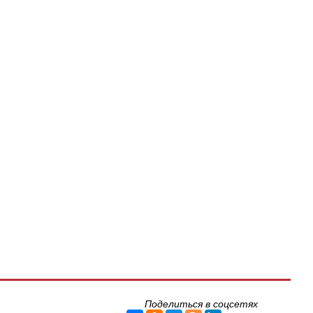
Поделиться в соцсетях