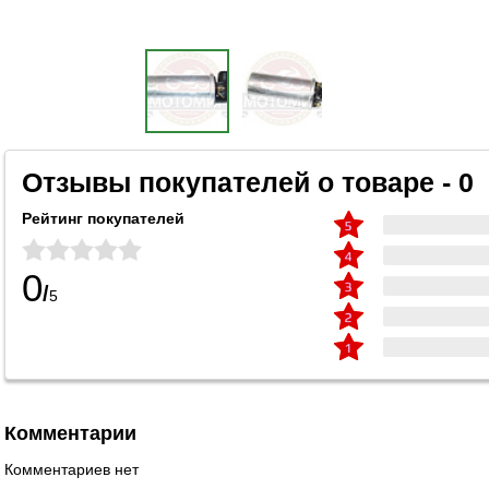
Отзывы покупателей о товаре - 0
Рейтинг покупателей
0
/
5
Комментарии
Комментариев нет