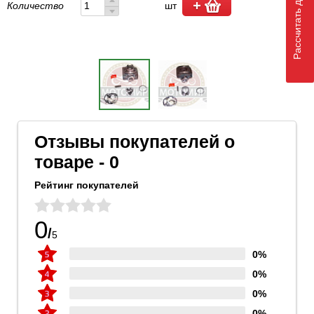
Рассчитать доставку
Количество
шт
Отзывы покупателей о
товаре - 0
Рейтинг покупателей
0
/
5
0%
0%
0%
0%