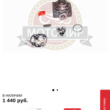
В НАЛИЧИИ
1 440 руб.