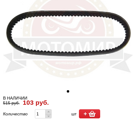
В НАЛИЧИИ
103 руб.
515 руб.
Количество
шт