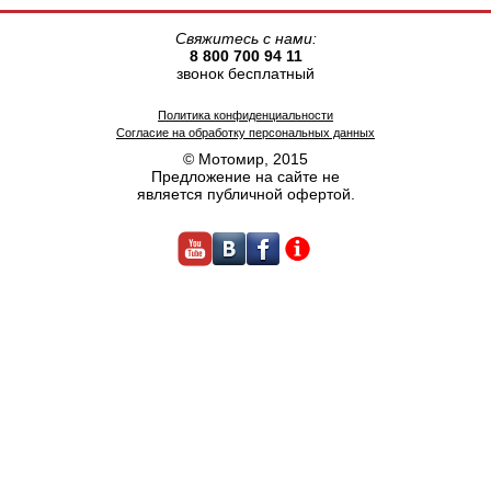
Свяжитесь с нами:
8 800 700 94 11
звонок бесплатный
Политика конфиденциальности
Согласие на обработку персональных данных
© Мотомир, 2015
Предложение на сайте не
является публичной офертой.