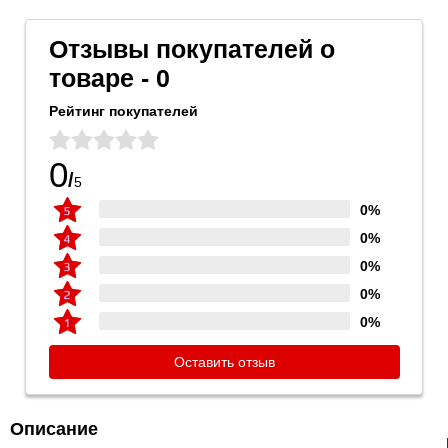
Отзывы покупателей о
товаре - 0
Рейтинг покупателей
0
/
5
0%
0%
0%
0%
0%
Оставить отзыв
Описание