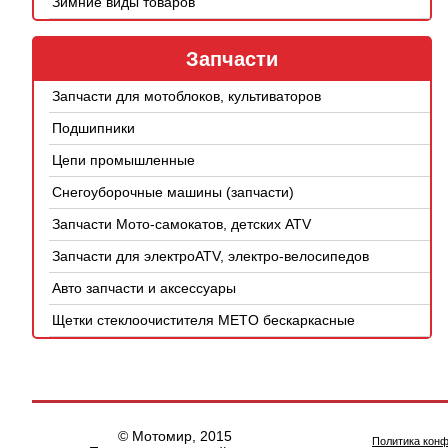
Зимние виды товаров
Запчасти
Запчасти для мотоблоков, культиваторов
Подшипники
Цепи промышленные
Снегоуборочные машины (запчасти)
Запчасти Мото-самокатов, детских ATV
Запчасти для электроATV, электро-велосипедов
Авто запчасти и аксессуары
Щетки стеклоочистителя METO бескаркасные
© Мотомир, 2015
Политика кон