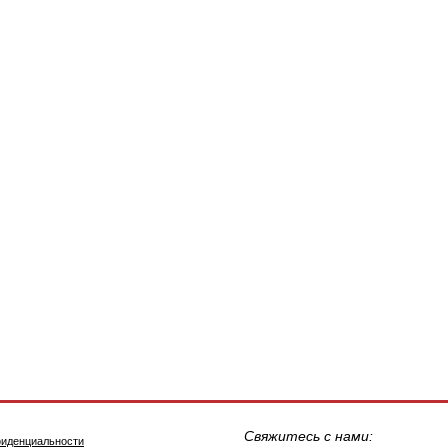
Свяжитесь с нами:
фиденциальности