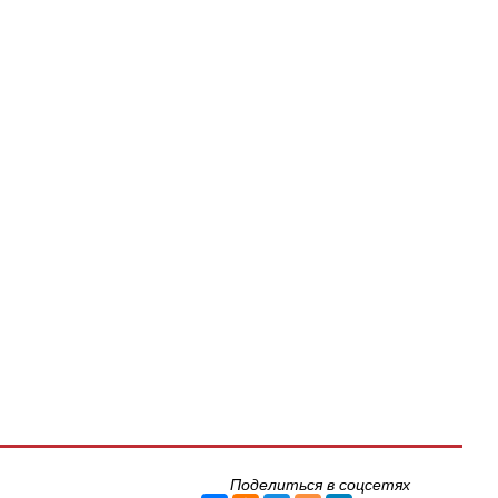
Поделиться в соцсетях