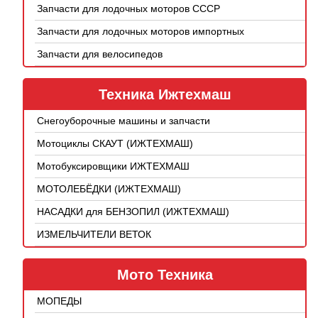
Запчасти для лодочных моторов СССР
Запчасти для лодочных моторов импортных
Запчасти для велосипедов
Техника Ижтехмаш
Снегоуборочные машины и запчасти
Мотоциклы СКАУТ (ИЖТЕХМАШ)
Мотобуксировщики ИЖТЕХМАШ
МОТОЛЕБЁДКИ (ИЖТЕХМАШ)
НАСАДКИ для БЕНЗОПИЛ (ИЖТЕХМАШ)
ИЗМЕЛЬЧИТЕЛИ ВЕТОК
Мото Техника
МОПЕДЫ