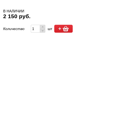
В НАЛИЧИИ
2 150 руб.
Количество
шт