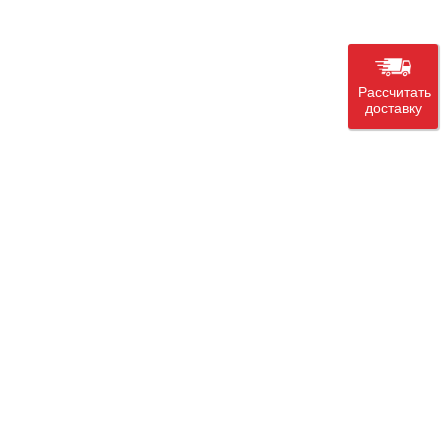
Рассчитать
доставку