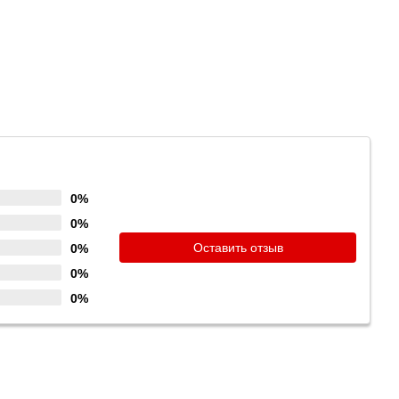
0%
0%
Оставить отзыв
0%
0%
0%