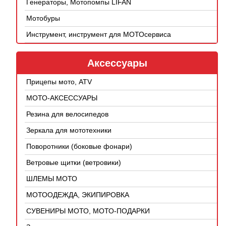
Генераторы, Мотопомпы LIFAN
Мотобуры
Инструмент, инструмент для МОТОсервиса
Аксессуары
Прицепы мото, ATV
МОТО-АКСЕССУАРЫ
Резина для велосипедов
Зеркала для мототехники
Поворотники (боковые фонари)
Ветровые щитки (ветровики)
ШЛЕМЫ МОТО
МОТООДЕЖДА, ЭКИПИРОВКА
СУВЕНИРЫ МОТО, МОТО-ПОДАРКИ