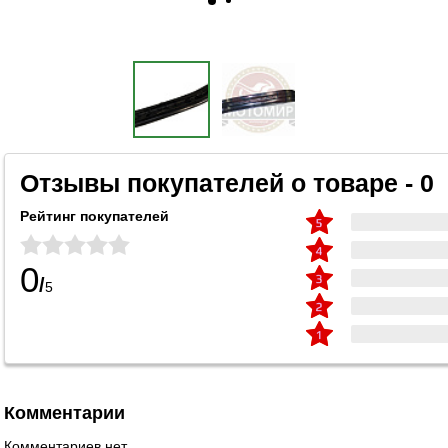
Отзывы покупателей о товаре - 0
Рейтинг покупателей
0
/
5
Комментарии
Комментариев нет