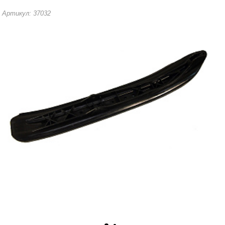
Артикул: 37032