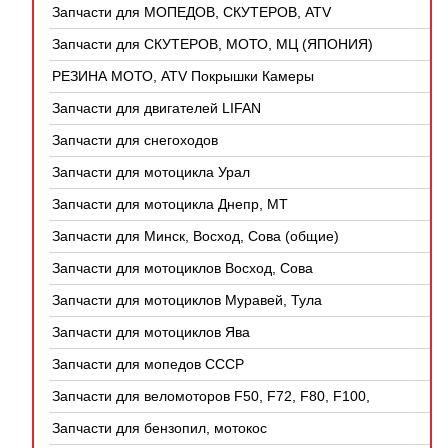
Запчасти для МОПЕДОВ, СКУТЕРОВ, ATV
(КИТАЙ)
Запчасти для СКУТЕРОВ, МОТО, МЦ (ЯПОНИЯ)
РЕЗИНА МОТО, ATV Покрышки Камеры
Запчасти для двигателей LIFAN
Запчасти для снегоходов
Запчасти для мотоцикла Урал
Запчасти для мотоцикла Днепр, МТ
Запчасти для Минск, Восход, Сова (общие)
Запчасти для мотоциклов Восход, Сова
Запчасти для мотоциклов Муравей, Тула
Запчасти для мотоциклов Ява
Запчасти для мопедов СССР
Запчасти для веломоторов F50, F72, F80, F100,
4Т
Запчасти для бензопил, мотокос