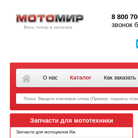
8 800 70
звонок 
Весь товар в наличии
О нас
Каталог
Как заказать
Запчасти для мототехники
Запчасти для мотоциклов Иж