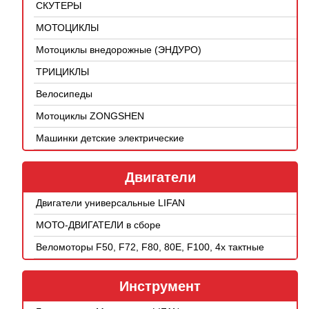
СКУТЕРЫ
МОТОЦИКЛЫ
Мотоциклы внедорожные (ЭНДУРО)
ТРИЦИКЛЫ
Велосипеды
Мотоциклы ZONGSHEN
Машинки детские электрические
Двигатели
Двигатели универсальные LIFAN
МОТО-ДВИГАТЕЛИ в сборе
Веломоторы F50, F72, F80, 80E, F100, 4х тактные
Инструмент