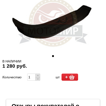
В НАЛИЧИИ
1 280 руб.
Количество
шт