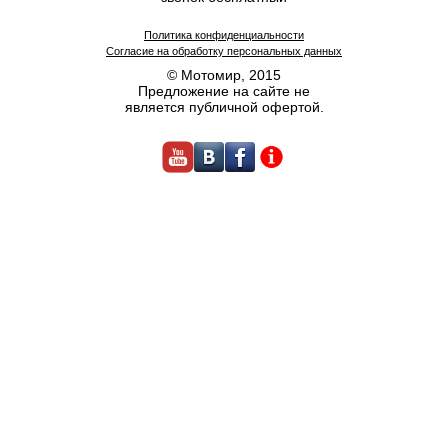
Политика конфиденциальности
Согласие на обработку персональных данных
© Мотомир, 2015
Предложение на сайте не
является публичной офертой.