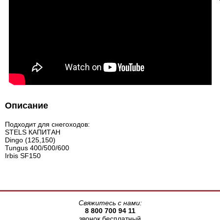
Описание
Подходит для снегоходов:
STELS КАПИТАН
Dingo (125,150)
Tungus 400/500/600
Irbis SF150
Свяжитесь с нами:
8 800 700 94 11
звонок бесплатный