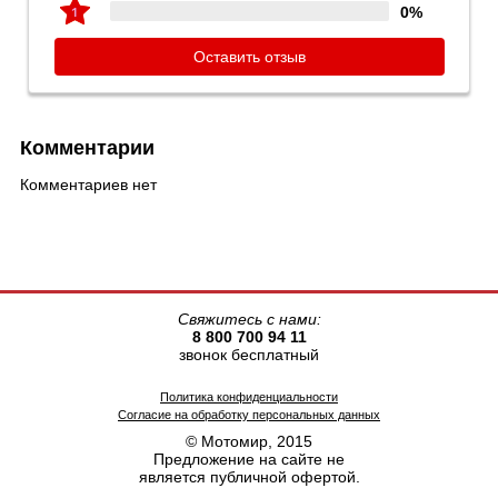
0%
Оставить отзыв
Комментарии
Комментариев нет
Свяжитесь с нами:
8 800 700 94 11
звонок бесплатный
Политика конфиденциальности
Согласие на обработку персональных данных
© Мотомир, 2015
Предложение на сайте не
является публичной офертой.