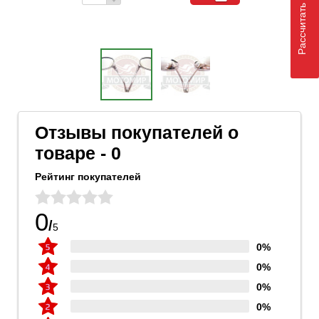
Рассчитать доставку
Отзывы покупателей о
товаре - 0
Рейтинг покупателей
0
/
5
0%
0%
0%
0%