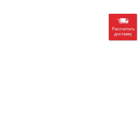
Рассчитать
доставку