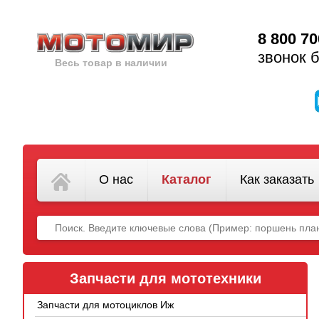
8 800 70
звонок 
Весь товар в наличии
О нас
Каталог
Как заказать
Запчасти для мототехники
Запчасти для мотоциклов Иж