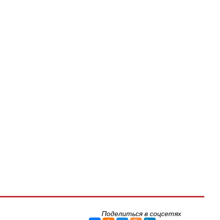
Поделиться в соцсетях