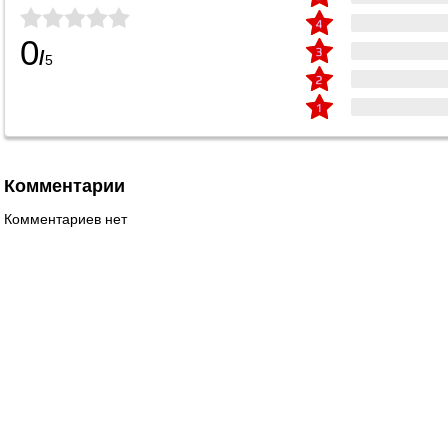
0
/
5
Комментарии
Комментариев нет