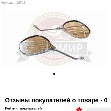
Артикул: 33643
Отзывы покупателей о товаре - 0
Рейтинг покупателей