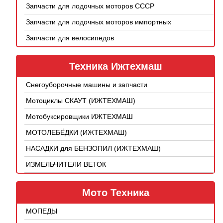
Запчасти для лодочных моторов СССР
Запчасти для лодочных моторов импортных
Запчасти для велосипедов
Техника Ижтехмаш
Снегоуборочные машины и запчасти
Мотоциклы СКАУТ (ИЖТЕХМАШ)
Мотобуксировщики ИЖТЕХМАШ
МОТОЛЕБЁДКИ (ИЖТЕХМАШ)
НАСАДКИ для БЕНЗОПИЛ (ИЖТЕХМАШ)
ИЗМЕЛЬЧИТЕЛИ ВЕТОК
Мото Техника
МОПЕДЫ