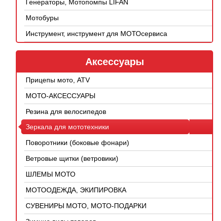
Генераторы, Мотопомпы LIFAN
Мотобуры
Инструмент, инструмент для МОТОсервиса
Аксессуары
Прицепы мото, ATV
МОТО-АКСЕССУАРЫ
Резина для велосипедов
Зеркала для мототехники
Поворотники (боковые фонари)
Ветровые щитки (ветровики)
ШЛЕМЫ МОТО
МОТООДЕЖДА, ЭКИПИРОВКА
СУВЕНИРЫ МОТО, МОТО-ПОДАРКИ