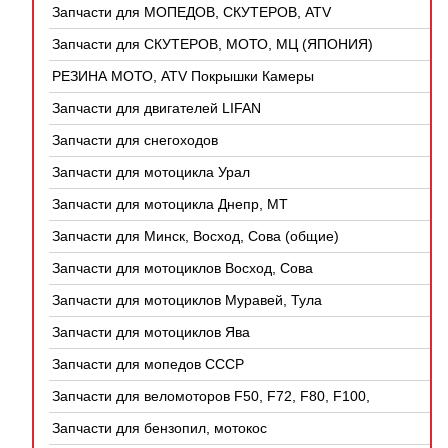
Запчасти для МОПЕДОВ, СКУТЕРОВ, ATV
(КИТАЙ)
Запчасти для СКУТЕРОВ, МОТО, МЦ (ЯПОНИЯ)
РЕЗИНА МОТО, ATV Покрышки Камеры
Запчасти для двигателей LIFAN
Запчасти для снегоходов
Запчасти для мотоцикла Урал
Запчасти для мотоцикла Днепр, МТ
Запчасти для Минск, Восход, Сова (общие)
Запчасти для мотоциклов Восход, Сова
Запчасти для мотоциклов Муравей, Тула
Запчасти для мотоциклов Ява
Запчасти для мопедов СССР
Запчасти для веломоторов F50, F72, F80, F100,
4Т
Запчасти для бензопил, мотокос