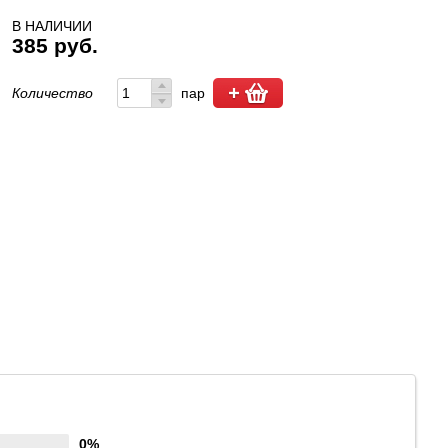
В НАЛИЧИИ
385 руб.
Количество
пар
0%