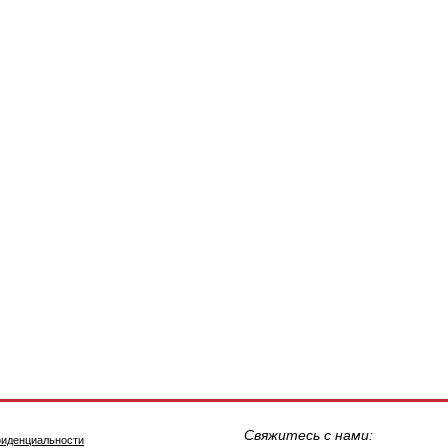
Свяжитесь с нами:
фиденциальности