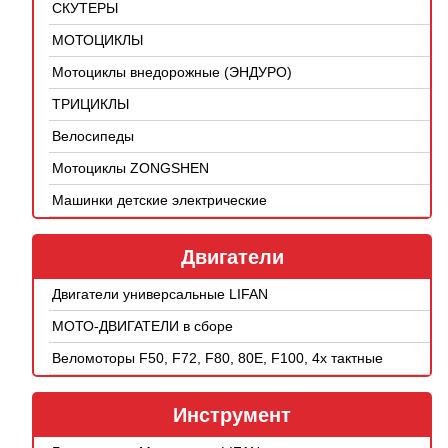
СКУТЕРЫ
МОТОЦИКЛЫ
Мотоциклы внедорожные (ЭНДУРО)
ТРИЦИКЛЫ
Велосипеды
Мотоциклы ZONGSHEN
Машинки детские электрические
Двигатели
Двигатели универсальные LIFAN
МОТО-ДВИГАТЕЛИ в сборе
Веломоторы F50, F72, F80, 80E, F100, 4х тактные
Инструмент