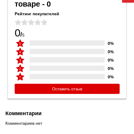
товаре - 0
Рейтинг покупателей
0
/
5
0%
0%
0%
0%
0%
Оставить отзыв
Комментарии
Комментариев нет