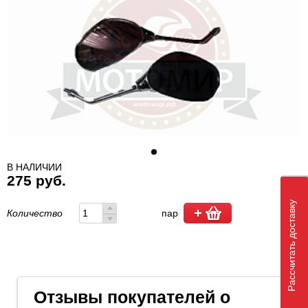
В НАЛИЧИИ
275 руб.
Рассчитать доставку
Количество
пар
Отзывы покупателей о