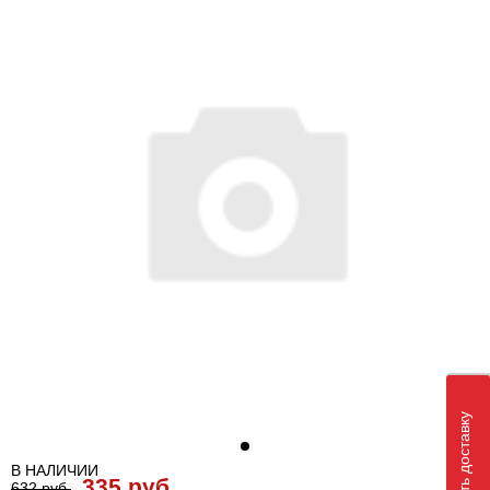
Рассчитать доставку
В НАЛИЧИИ
335 руб.
632 руб.