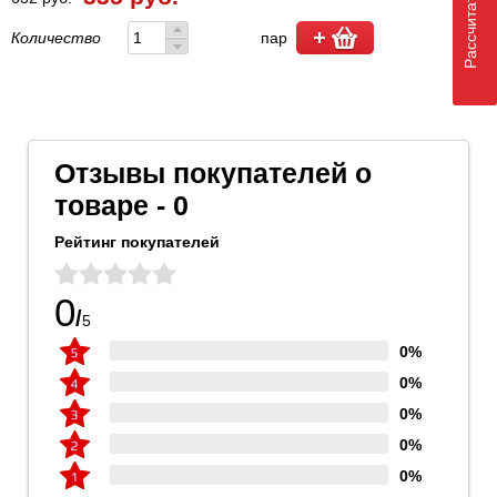
Количество
пар
Отзывы покупателей о
товаре - 0
Рейтинг покупателей
0
/
5
0%
0%
0%
0%
0%