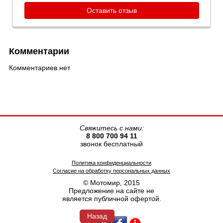
Оставить отзыв
Комментарии
Комментариев нет
Свяжитесь с нами:
8 800 700 94 11
звонок бесплатный
Политика конфиденциальности
Согласие на обработку персональных данных
© Мотомир, 2015
Предложение на сайте не
является публичной офертой.
Назад