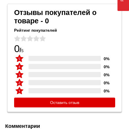
Отзывы покупателей о
товаре - 0
Рейтинг покупателей
0
/
5
0%
0%
0%
0%
0%
Оставить отзыв
Комментарии