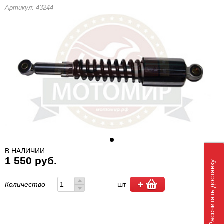
Артикул: 43244
В НАЛИЧИИ
1 550 руб.
Рассчитать доставку
Количество
шт