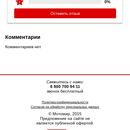
0%
Оставить отзыв
Комментарии
Комментариев нет
Свяжитесь с нами:
8 800 700 94 11
звонок бесплатный
Политика конфиденциальности
Согласие на обработку персональных данных
© Мотомир, 2015
Предложение на сайте не
является публичной офертой.