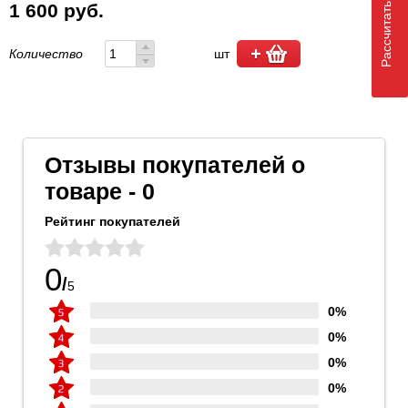
Рассчитать доставку
1 600 руб.
Количество
шт
Отзывы покупателей о
товаре - 0
Рейтинг покупателей
0
/
5
0%
0%
0%
0%