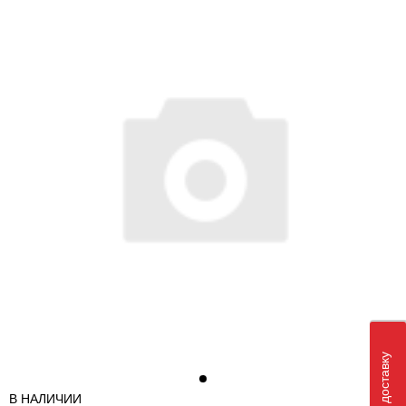
В НАЛИЧИИ