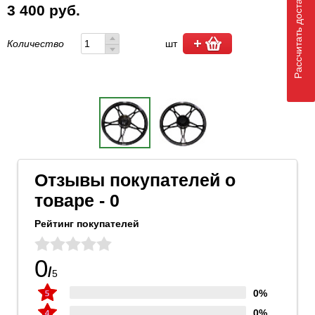
Рассчитать доставку
3 400 руб.
Количество
шт
Отзывы покупателей о
товаре - 0
Рейтинг покупателей
0
/
5
0%
0%