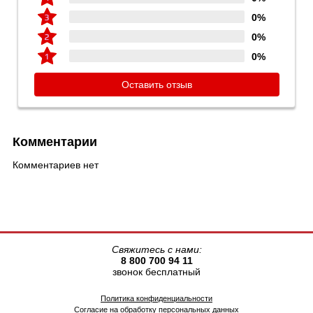
0%
0%
0%
Оставить отзыв
Комментарии
Комментариев нет
Свяжитесь с нами:
8 800 700 94 11
звонок бесплатный
Политика конфиденциальности
Согласие на обработку персональных данных