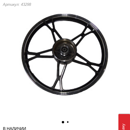
Артикул: 43298
В НАЛИЧИИ