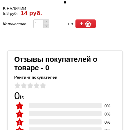
В НАЛИЧИИ
14 руб.
5.3 руб.
Количество
шт
Отзывы покупателей о
товаре - 0
Рейтинг покупателей
0
/
5
0%
0%
0%