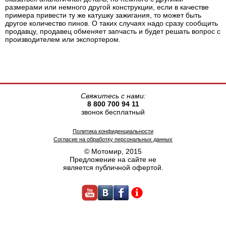
размерами или немного другой конструкции, если в качестве
примера привести ту же катушку зажигания, то может быть
другое количество пинов. О таких случаях надо сразу сообщить
продавцу, продавец обменяет запчасть и будет решать вопрос с
производителем или экспортером.
Свяжитесь с нами:
8 800 700 94 11
звонок бесплатный
Политика конфиденциальности
Согласие на обработку персональных данных
© Мотомир, 2015
Предложение на сайте не
является публичной офертой.