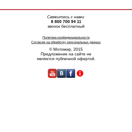
Свяжитесь с нами:
8 800 700 94 11
звонок бесплатный
Политика конфиденциальности
Согласие на обработку персональных данных
© Мотомир, 2015
Предложение на сайте не
является публичной офертой.