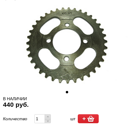
В НАЛИЧИИ
440 руб.
Количество
шт