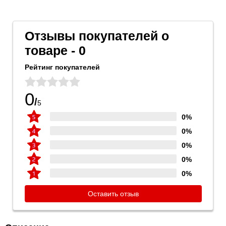
Отзывы покупателей о
товаре - 0
Рейтинг покупателей
0
/
5
0%
0%
0%
0%
0%
Оставить отзыв