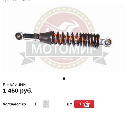
В НАЛИЧИИ
1 450 руб.
Количество
шт