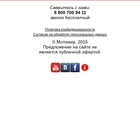
Свяжитесь с нами:
8 800 700 94 11
звонок бесплатный
Политика конфиденциальности
Согласие на обработку персональных данных
© Мотомир, 2015
Предложение на сайте не
является публичной офертой.