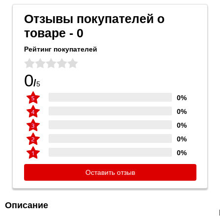
Отзывы покупателей о
товаре - 0
Рейтинг покупателей
0
/
5
0%
0%
0%
0%
0%
Оставить отзыв
Описание