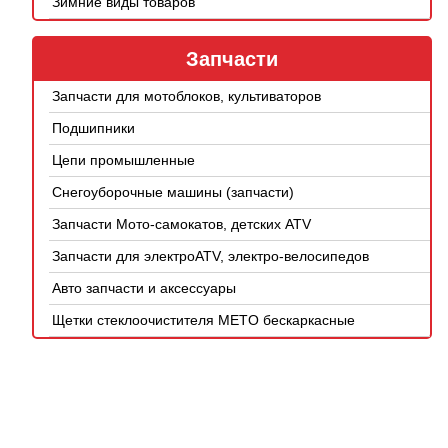
Зимние виды товаров
Запчасти
Запчасти для мотоблоков, культиваторов
Подшипники
Цепи промышленные
Снегоуборочные машины (запчасти)
Запчасти Мото-самокатов, детских ATV
Запчасти для электроATV, электро-велосипедов
Авто запчасти и аксессуары
Щетки стеклоочистителя METO бескаркасные