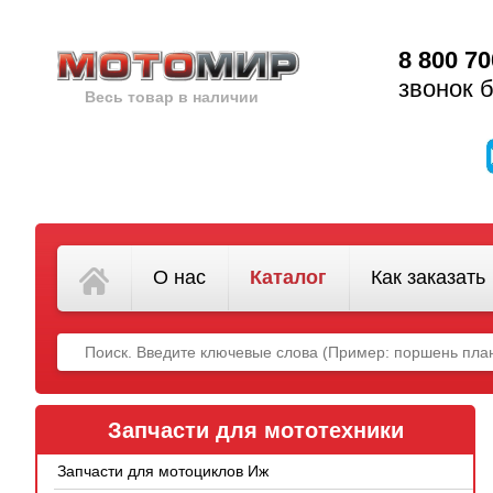
8 800 70
звонок 
Весь товар в наличии
О нас
Каталог
Как заказать
Запчасти для мототехники
Запчасти для мотоциклов Иж