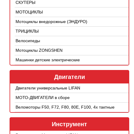
СКУТЕРЫ
МОТОЦИКЛЫ
Мотоциклы внедорожные (ЭНДУРО)
ТРИЦИКЛЫ
Велосипеды
Мотоциклы ZONGSHEN
Машинки детские электрические
Двигатели
Двигатели универсальные LIFAN
МОТО-ДВИГАТЕЛИ в сборе
Веломоторы F50, F72, F80, 80E, F100, 4х тактные
Инструмент