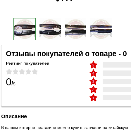
Отзывы покупателей о товаре - 0
Рейтинг покупателей
0
/
5
Описание
В нашем интернет-магазине можно купить запчасти на китайскую