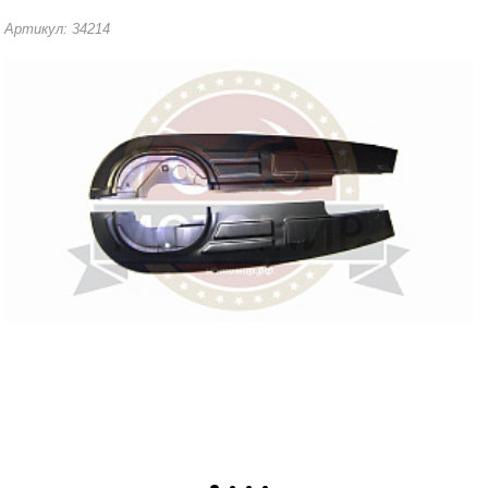
Артикул: 34214