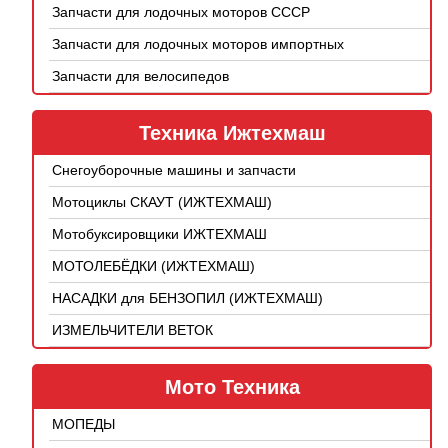
Запчасти для лодочных моторов СССР
Запчасти для лодочных моторов импортных
Запчасти для велосипедов
Техника Ижтехмаш
Снегоуборочные машины и запчасти
Мотоциклы СКАУТ (ИЖТЕХМАШ)
Мотобуксировщики ИЖТЕХМАШ
МОТОЛЕБЁДКИ (ИЖТЕХМАШ)
НАСАДКИ для БЕНЗОПИЛ (ИЖТЕХМАШ)
ИЗМЕЛЬЧИТЕЛИ ВЕТОК
Мото Техника
МОПЕДЫ