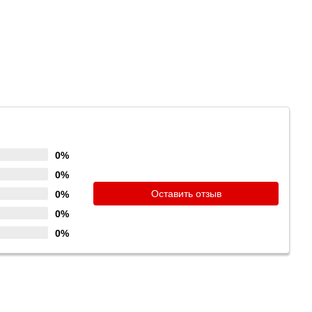
0%
0%
Оставить отзыв
0%
0%
0%