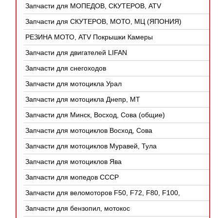
Запчасти для МОПЕДОВ, СКУТЕРОВ, ATV
(КИТАЙ)
Запчасти для СКУТЕРОВ, МОТО, МЦ (ЯПОНИЯ)
РЕЗИНА МОТО, ATV Покрышки Камеры
Запчасти для двигателей LIFAN
Запчасти для снегоходов
Запчасти для мотоцикла Урал
Запчасти для мотоцикла Днепр, МТ
Запчасти для Минск, Восход, Сова (общие)
Запчасти для мотоциклов Восход, Сова
Запчасти для мотоциклов Муравей, Тула
Запчасти для мотоциклов Ява
Запчасти для мопедов СССР
Запчасти для веломоторов F50, F72, F80, F100,
4Т
Запчасти для бензопил, мотокос