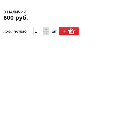
В НАЛИЧИИ
600 руб.
Количество
шт