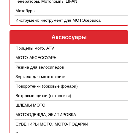
Генераторы, Мотопомпы LIFAN
Мотобуры
Инструмент, инструмент для МОТОсервиса
Аксессуары
Прицепы мото, ATV
МОТО-АКСЕССУАРЫ
Резина для велосипедов
Зеркала для мототехники
Поворотники (боковые фонари)
Ветровые щитки (ветровики)
ШЛЕМЫ МОТО
МОТООДЕЖДА, ЭКИПИРОВКА
СУВЕНИРЫ МОТО, МОТО-ПОДАРКИ