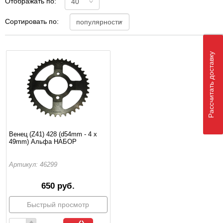
Отображать по:
Сортировать по:
Рассчитать доставку
Венец (Z41) 428 (d54mm - 4 x
49mm) Альфа НАБОР
Артикул: 46299
650 руб.
Быстрый просмотр