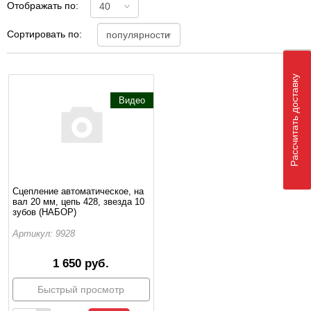
Отображать по:
Сортировать по:
Рассчитать доставку
Видео
Сцепление автоматическое, на
вал 20 мм, цепь 428, звезда 10
зубов (НАБОР)
Артикул: 9928
1 650 руб.
Быстрый просмотр