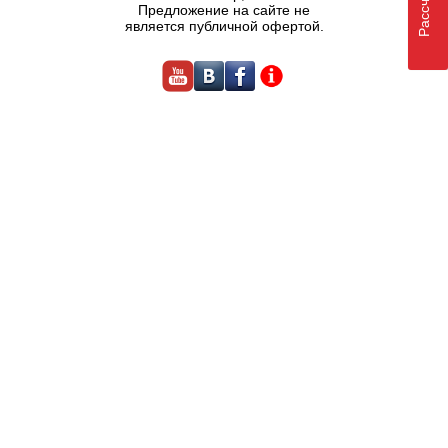
Предложение на сайте не
является публичной офертой.