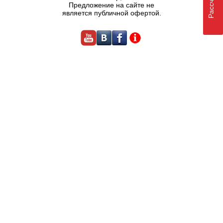
Предложение на сайте не
является публичной офертой.