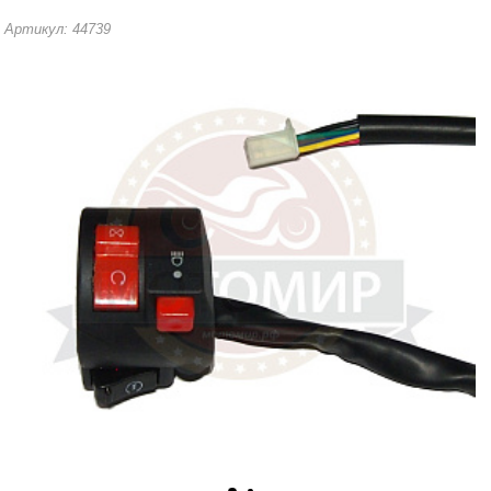
Артикул: 44739