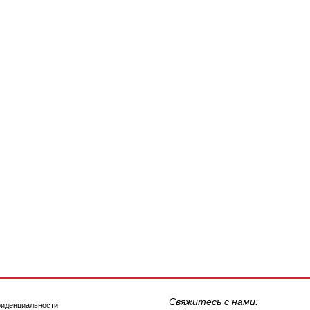
Свяжитесь с нами:
фиденциальности