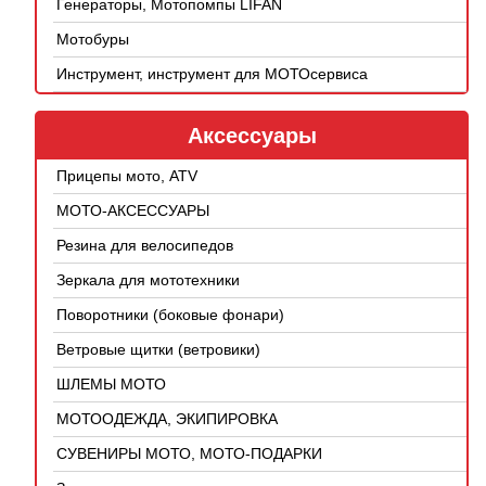
Генераторы, Мотопомпы LIFAN
Мотобуры
Инструмент, инструмент для МОТОсервиса
Аксессуары
Прицепы мото, ATV
МОТО-АКСЕССУАРЫ
Резина для велосипедов
Зеркала для мототехники
Поворотники (боковые фонари)
Ветровые щитки (ветровики)
ШЛЕМЫ МОТО
МОТООДЕЖДА, ЭКИПИРОВКА
СУВЕНИРЫ МОТО, МОТО-ПОДАРКИ