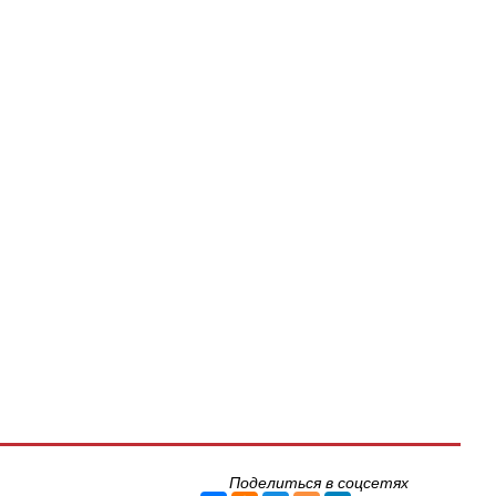
Поделиться в соцсетях