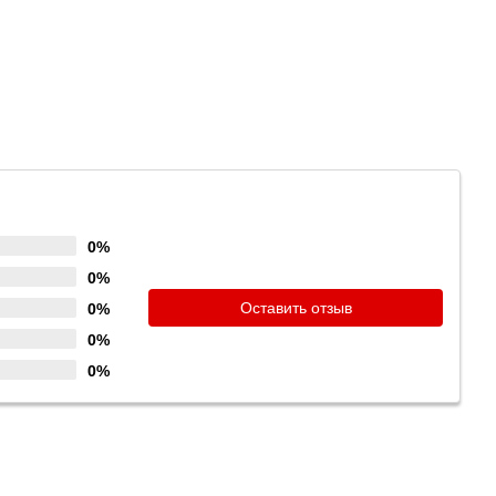
0%
0%
Оставить отзыв
0%
0%
0%