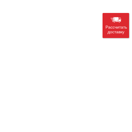
Рассчитать
доставку