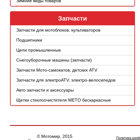
Зимние виды товаров
Запчасти
Запчасти для мотоблоков, культиваторов
Подшипники
Цепи промышленные
Снегоуборочные машины (запчасти)
Запчасти Мото-самокатов, детских ATV
Запчасти для электроATV, электро-велосипедов
Авто запчасти и аксессуары
Щетки стеклоочистителя METO бескаркасные
© Мотомир, 2015
Политика кон