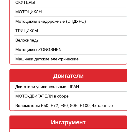
СКУТЕРЫ
МОТОЦИКЛЫ
Мотоциклы внедорожные (ЭНДУРО)
ТРИЦИКЛЫ
Велосипеды
Мотоциклы ZONGSHEN
Машинки детские электрические
Двигатели
Двигатели универсальные LIFAN
МОТО-ДВИГАТЕЛИ в сборе
Веломоторы F50, F72, F80, 80E, F100, 4х тактные
Инструмент