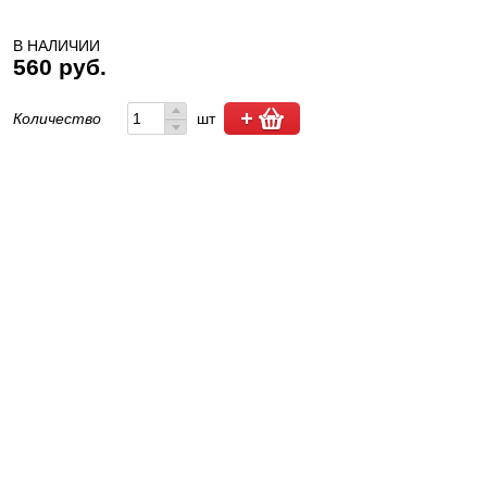
В НАЛИЧИИ
560 руб.
Количество
шт