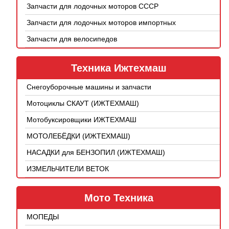
Запчасти для лодочных моторов СССР
Запчасти для лодочных моторов импортных
Запчасти для велосипедов
Техника Ижтехмаш
Снегоуборочные машины и запчасти
Мотоциклы СКАУТ (ИЖТЕХМАШ)
Мотобуксировщики ИЖТЕХМАШ
МОТОЛЕБЁДКИ (ИЖТЕХМАШ)
НАСАДКИ для БЕНЗОПИЛ (ИЖТЕХМАШ)
ИЗМЕЛЬЧИТЕЛИ ВЕТОК
Мото Техника
МОПЕДЫ