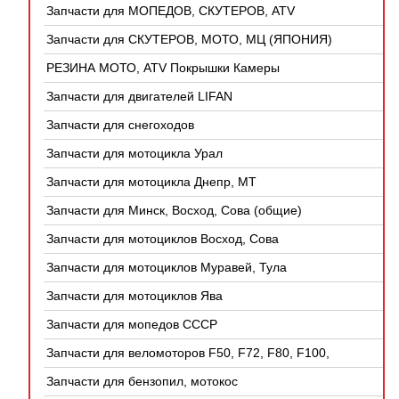
Запчасти для МОПЕДОВ, СКУТЕРОВ, ATV
(КИТАЙ)
Запчасти для СКУТЕРОВ, МОТО, МЦ (ЯПОНИЯ)
РЕЗИНА МОТО, ATV Покрышки Камеры
Запчасти для двигателей LIFAN
Запчасти для снегоходов
Запчасти для мотоцикла Урал
Запчасти для мотоцикла Днепр, МТ
Запчасти для Минск, Восход, Сова (общие)
Запчасти для мотоциклов Восход, Сова
Запчасти для мотоциклов Муравей, Тула
Запчасти для мотоциклов Ява
Запчасти для мопедов СССР
Запчасти для веломоторов F50, F72, F80, F100,
4Т
Запчасти для бензопил, мотокос