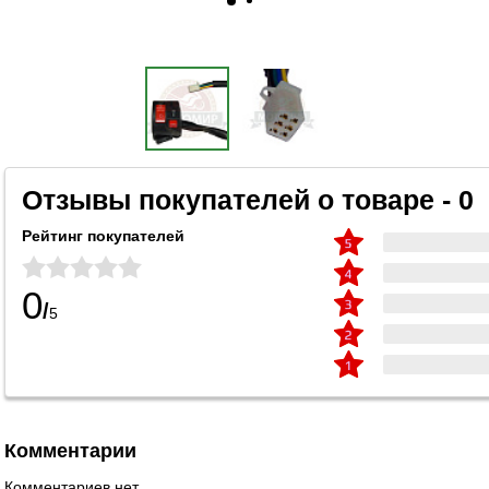
Отзывы покупателей о товаре - 0
Рейтинг покупателей
0
/
5
Комментарии
Комментариев нет