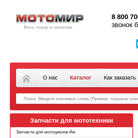
8 800 70
звонок 
Весь товар в наличии
О нас
Каталог
Как заказать
Запчасти для мототехники
Запчасти для мотоциклов Иж