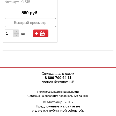
Артикул: 44739
560 руб.
Быстрый просмотр
шт
Свяжитесь с нами:
8 800 700 94 11
звонок бесплатный
Политика конфиденциальности
Согласие на обработку персональных данных
© Мотомир, 2015
Предложение на сайте не
является публичной офертой.